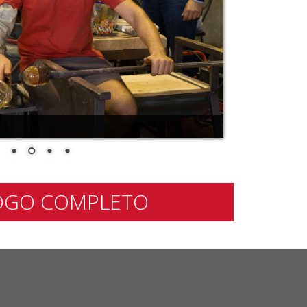
ALOGO COMPLETO