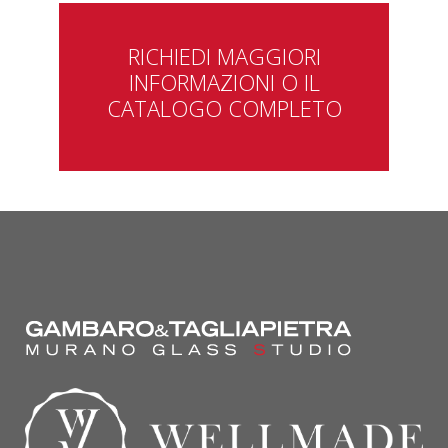
RICHIEDI MAGGIORI
INFORMAZIONI O IL
CATALOGO COMPLETO