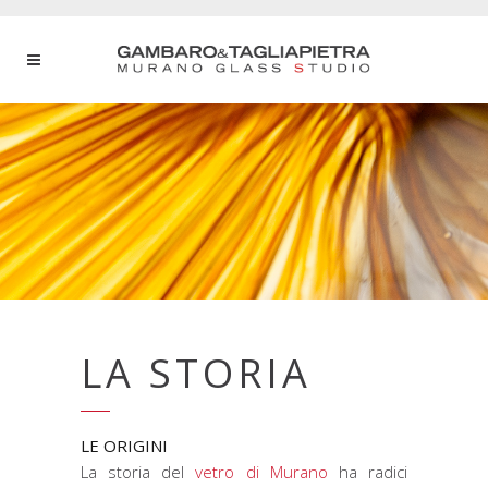
LA STORIA
LE ORIGINI
La storia del
vetro di Murano
ha radici