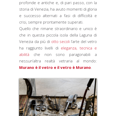
profonde e antiche e, di pari passo, con la
storia di Venezia, ha avuto momenti di gloria
e successo alternati a fasi di difficoltà e
crisi, sempre prontamente superati.
Quello che rimane straordinario e unico è
che in questa piccola isola della Laguna di
Venezia da più di
otto secoli
l’arte del vetro
ha raggiunto livelli di
eleganza, tecnica e
abilità
che non sono paragonabili a
nessun’altra realtà vetraria al mondo:
Murano è il vetro e il vetro è Murano
.