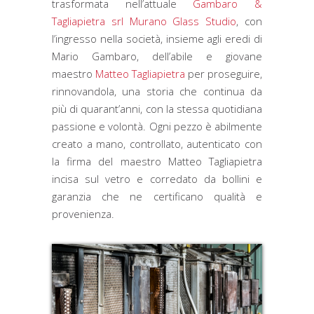
trasformata nell’attuale
Gambaro &
Tagliapietra srl Murano Glass Studio
, con
l’ingresso nella società, insieme agli eredi di
Mario Gambaro, dell’abile e giovane
maestro
Matteo Tagliapietra
per proseguire,
rinnovandola, una storia che continua da
più di quarant’anni, con la stessa quotidiana
passione e volontà. Ogni pezzo è abilmente
creato a mano, controllato, autenticato con
la firma del maestro Matteo Tagliapietra
incisa sul vetro e corredato da bollini e
garanzia che ne certificano qualità e
provenienza.