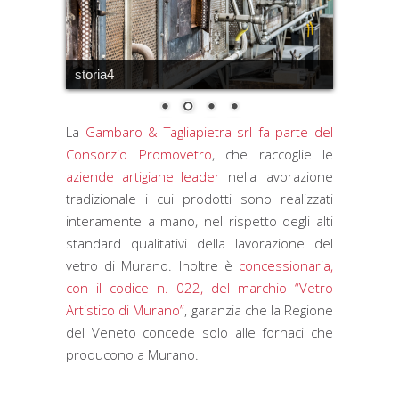
storia4
La
Gambaro & Tagliapietra srl fa parte del
Consorzio Promovetro
, che raccoglie le
aziende artigiane leader
nella lavorazione
tradizionale i cui prodotti sono realizzati
interamente a mano, nel rispetto degli alti
standard qualitativi della lavorazione del
vetro di Murano. Inoltre è
concessionaria,
con il codice n. 022, del marchio “Vetro
Artistico di Murano”
, garanzia che la Regione
del Veneto concede solo alle fornaci che
producono a Murano.