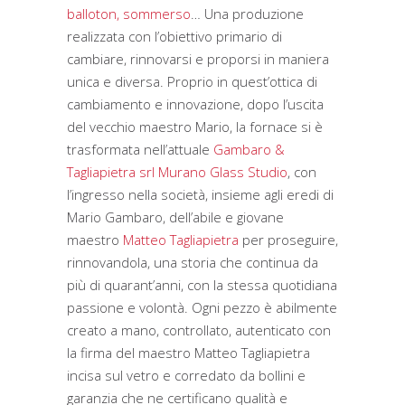
balloton, sommerso
… Una produzione
realizzata con l’obiettivo primario di
cambiare, rinnovarsi e proporsi in maniera
unica e diversa. Proprio in quest’ottica di
cambiamento e innovazione, dopo l’uscita
del vecchio maestro Mario, la fornace si è
trasformata nell’attuale
Gambaro &
Tagliapietra srl Murano Glass Studio
, con
l’ingresso nella società, insieme agli eredi di
Mario Gambaro, dell’abile e giovane
maestro
Matteo Tagliapietra
per proseguire,
rinnovandola, una storia che continua da
più di quarant’anni, con la stessa quotidiana
passione e volontà. Ogni pezzo è abilmente
creato a mano, controllato, autenticato con
la firma del maestro Matteo Tagliapietra
incisa sul vetro e corredato da bollini e
garanzia che ne certificano qualità e