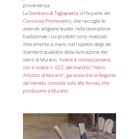
provenienza.
La
Gambaro & Tagliapietra srl
fa parte del
Consorzio Promovetro
, che raccoglie le
aziende artigiane leader nella lavorazione
tradizionale i cui prodotti sono realizzati
interamente a mano, nel rispetto degli alti
standard qualitativi della lavorazione del
vetro di Murano.
Inoltre è concessionaria,
con il codice n. 022, del marchio “Vetro
Artistico di Murano”, garanzia che la Regione
del Veneto concede solo alle fornaci che
producono a Murano.