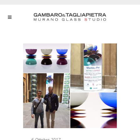
6 Ottobre 2017