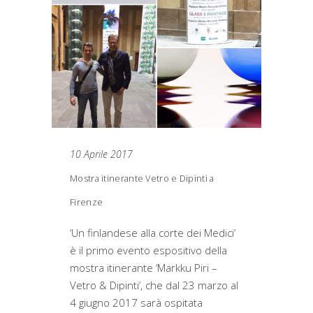
10 Aprile 2017
Mostra itinerante Vetro e Dipinti a
Firenze
‘Un finlandese alla corte dei Medici’
è il primo evento espositivo della
mostra itinerante ‘Markku Piri –
Vetro & Dipinti’, che dal 23 marzo al
4 giugno 2017 sarà ospitata