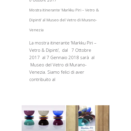
Mostra itinerante ‘Markku Piri – Vetro &
Dipinti’ al Museo del Vetro di Murano-
Venezia
La mostra itinerante ‘Markku Piri –
Vetro & Dipinti’, dal 7 Ottobre
2017 al 7 Gennaio 2018 sarà al
Museo del Vetro di Murano-
Venezia. Siamo felici di aver
contribuito al