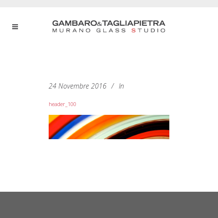
24 Novembre 2016
In
header_100