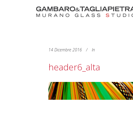
14 Dicembre 2016
In
header6_alta