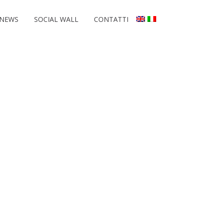
NEWS
SOCIAL WALL
CONTATTI