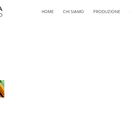
HOME
CHI SIAMO
PRODUZIONE