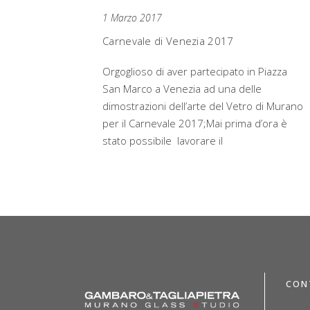
1 Marzo 2017
Carnevale di Venezia 2017
Orgoglioso di aver partecipato in Piazza
San Marco a Venezia ad una delle
dimostrazioni dell’arte del Vetro di Murano
per il Carnevale 2017;Mai prima d’ora è
stato possibile lavorare il
CON