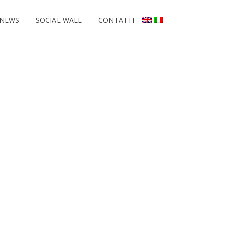
NEWS
SOCIAL WALL
CONTATTI