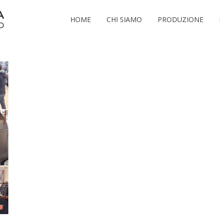
HOME
CHI SIAMO
PRODUZIONE