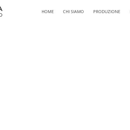
HOME
CHI SIAMO
PRODUZIONE