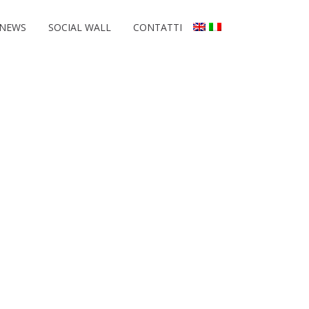
NEWS
SOCIAL WALL
CONTATTI