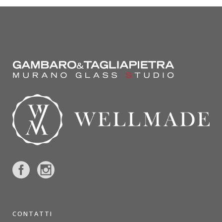
CONTATTI