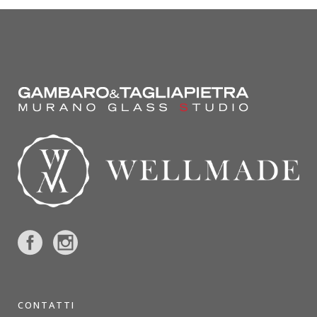
CONTATTI