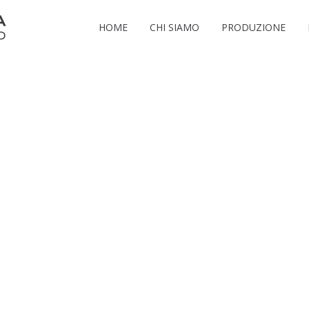
HOME
CHI SIAMO
PRODUZIONE