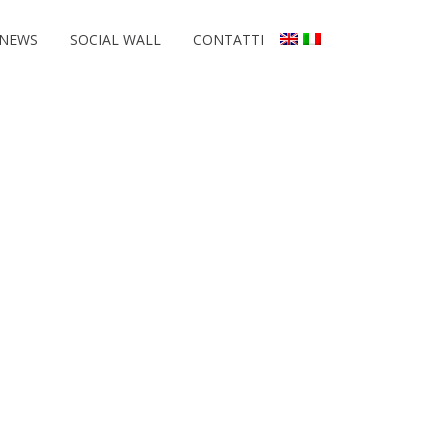
NEWS
SOCIAL WALL
CONTATTI