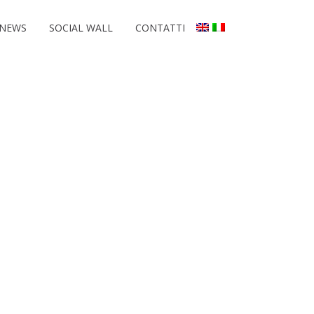
NEWS
SOCIAL WALL
CONTATTI