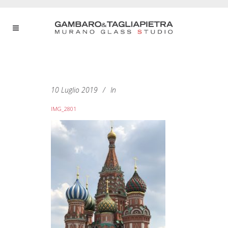
10 Luglio 2019
In
IMG_2801