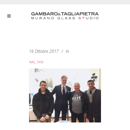
16 Ottobre 2017
In
IMG_1950