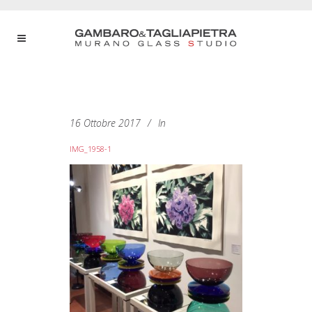
16 Ottobre 2017
In
IMG_1958-1