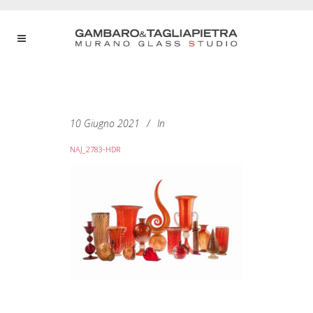
10 Giugno 2021
In
NAJ_2783-HDR