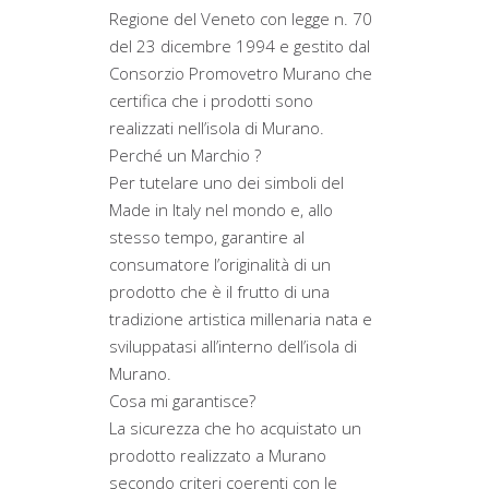
Regione del Veneto con legge n. 70
del 23 dicembre 1994 e gestito dal
Consorzio Promovetro Murano che
certifica che i prodotti sono
realizzati nell’isola di Murano.
Perché un Marchio ?
Per tutelare uno dei simboli del
Made in Italy nel mondo e, allo
stesso tempo, garantire al
consumatore l’originalità di un
prodotto che è il frutto di una
tradizione artistica millenaria nata e
sviluppatasi all’interno dell’isola di
Murano.
Cosa mi garantisce?
La sicurezza che ho acquistato un
prodotto realizzato a Murano
secondo criteri coerenti con le