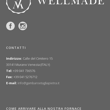
CONTATTI
Indirizzo:
Calle del Cimitero 15
30141 Murano Venezia (ITALY)
Tel:
+39 041 736576
Fax:
+39 041 5276712
E-mail:
info@gambaroetagliapietra.it
COME ARRIVARE ALLA NOSTRA FORNACE