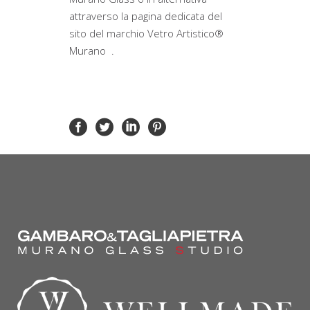
attraverso la pagina dedicata del
sito del marchio Vetro Artistico®
Murano .