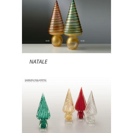
NATALE