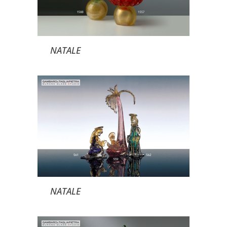
NATALE
NATALE