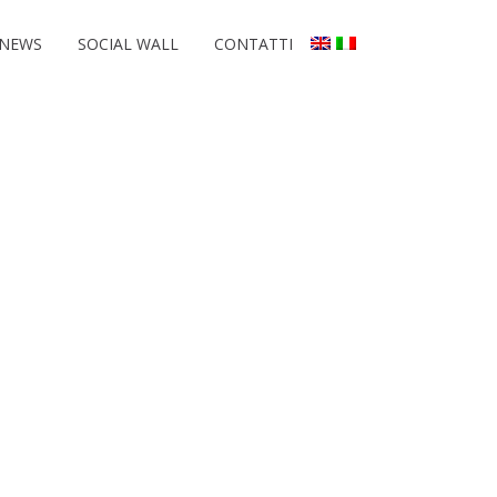
NEWS
SOCIAL WALL
CONTATTI