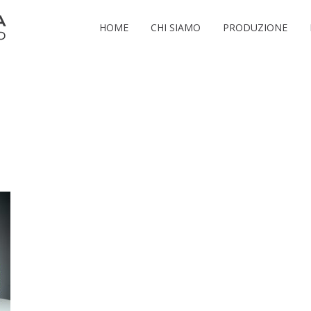
HOME
CHI SIAMO
PRODUZIONE