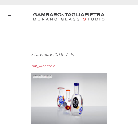
2 Dicembre 2016
In
img_7422-copia