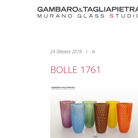
24 Ottobre 2019
In
BOLLE 1761