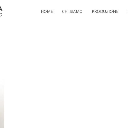
HOME
CHI SIAMO
PRODUZIONE