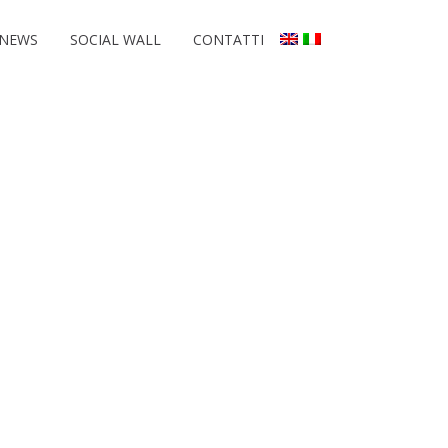
NEWS
SOCIAL WALL
CONTATTI