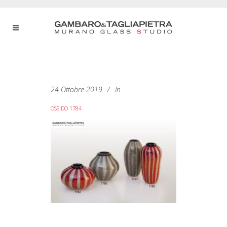
24 Ottobre 2019
In
OSSIDO 1784