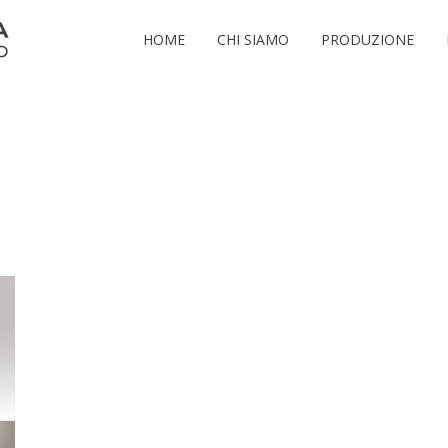
HOME
CHI SIAMO
PRODUZIONE