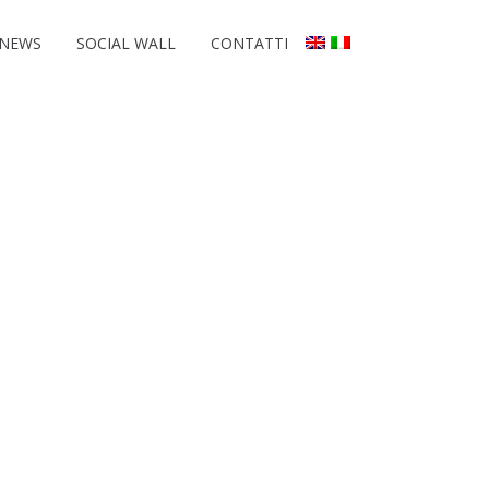
NEWS
SOCIAL WALL
CONTATTI