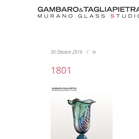
30 Ottobre 2019
In
1801