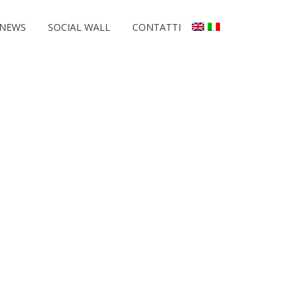
NEWS
SOCIAL WALL
CONTATTI