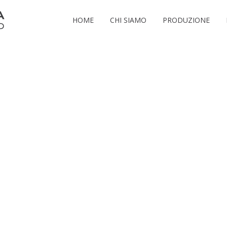
HOME
CHI SIAMO
PRODUZIONE