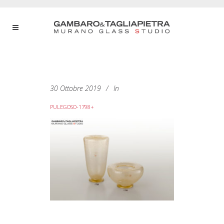
30 Ottobre 2019
In
PULEGOSO-1798+