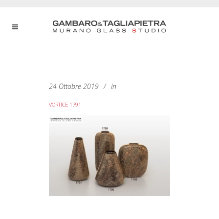
24 Ottobre 2019
In
VORTICE 1791