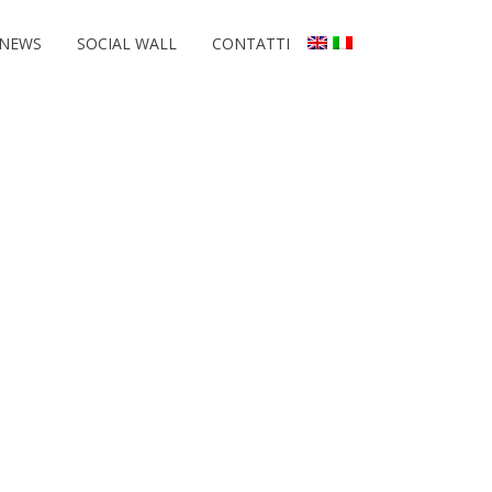
NEWS
SOCIAL WALL
CONTATTI