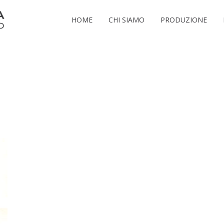
HOME
CHI SIAMO
PRODUZIONE