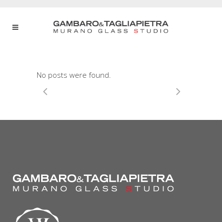
No posts were found.