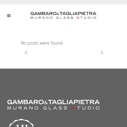
No posts were found.