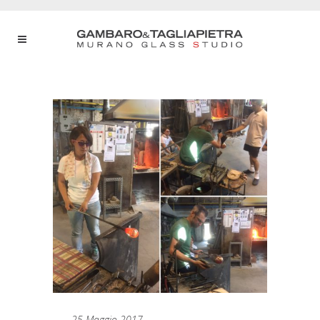
25 Maggio 2017