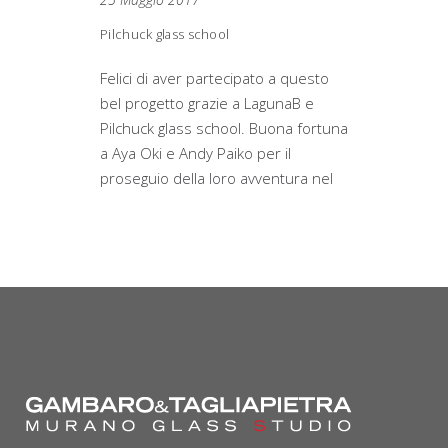
Pilchuck glass school
Felici di aver partecipato a questo
bel progetto grazie a LagunaB e
Pilchuck glass school. Buona fortuna
a Aya Oki e Andy Paiko per il
proseguio della loro avventura nel