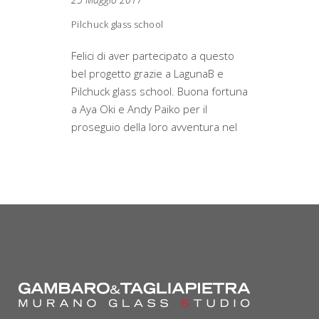
Pilchuck glass school
Felici di aver partecipato a questo
bel progetto grazie a LagunaB e
Pilchuck glass school. Buona fortuna
a Aya Oki e Andy Paiko per il
proseguio della loro avventura nel