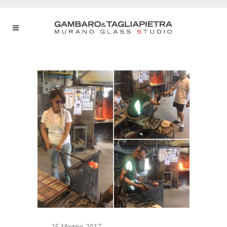
25 Maggio 2017