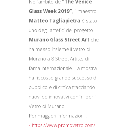
Nell’ambito de
“The Venice
Glass Week 2019”
, il maestro
Matteo Tagliapietra
è stato
uno degli artefici del progetto
Murano Glass Street Art
che
ha messo insieme il vetro di
Murano a 8 Street Artists di
fama internazionale. La mostra
ha riscosso grande successo di
pubblico e di critica tracciando
nuovi ed innovativi confini per il
Vetro di Murano.
Per maggiori informazioni :
• https://www.promovetro.com/