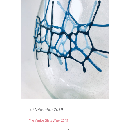
30 Settembre 2019
The Venice Glass Week 2019