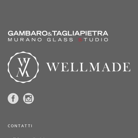
CONTATTI