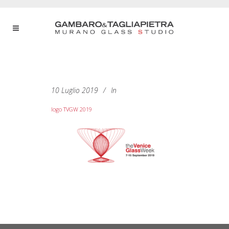
10 Luglio 2019
In
logo TVGW 2019