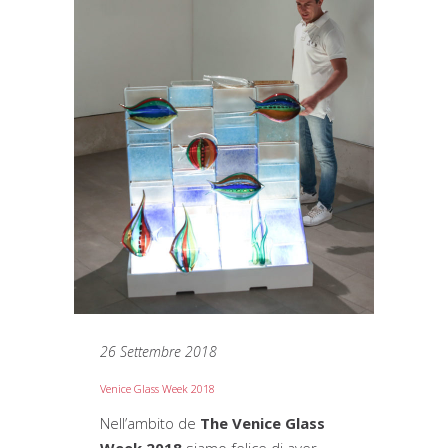
26 Settembre 2018
Venice Glass Week 2018
Nell’ambito de
The Venice Glass
Week 2018
siamo felice di aver