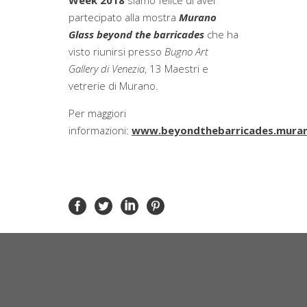
partecipato alla mostra
Murano
Glass beyond the barricades
che ha
visto riunirsi presso
Bugno Art
Gallery di Venezia
, 13 Maestri e
vetrerie di Murano.
Per maggiori
informazioni:
www.beyondthebarricades.muran