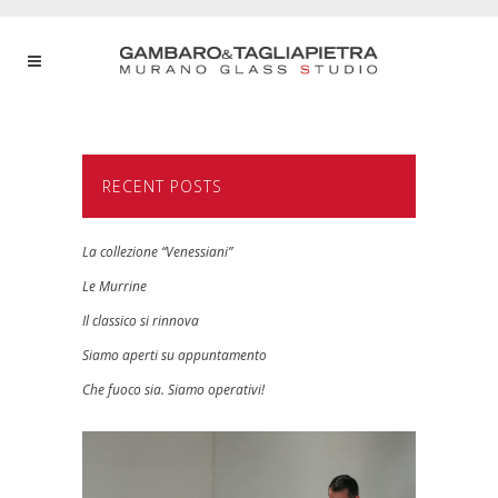
RECENT POSTS
La collezione “Venessiani”
Le Murrine
Il classico si rinnova
Siamo aperti su appuntamento
Che fuoco sia. Siamo operativi!