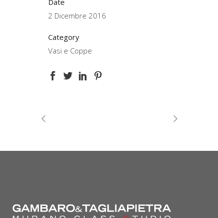
Date
2 Dicembre 2016
Category
Vasi e Coppe