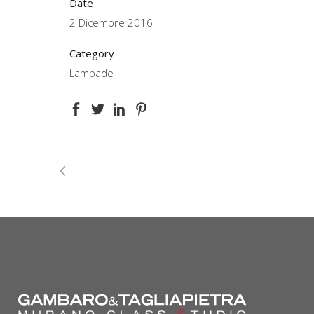
Date
2 Dicembre 2016
Category
Lampade