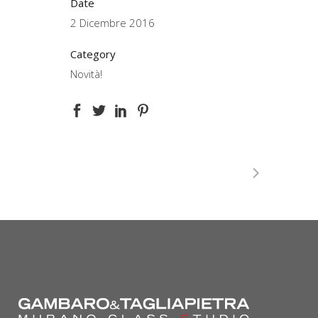
Date
2 Dicembre 2016
Category
Novità!