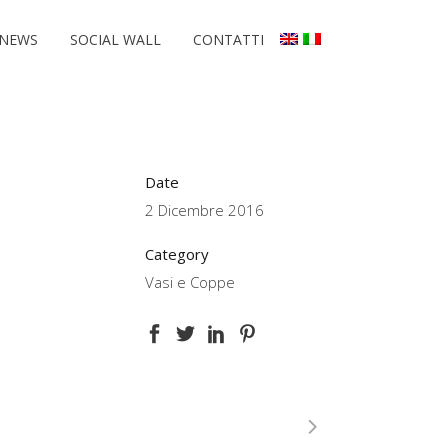
NEWS
SOCIAL WALL
CONTATTI
Date
2 Dicembre 2016
Category
Vasi e Coppe