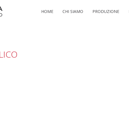
HOME
CHI SIAMO
PRODUZIONE
LICO