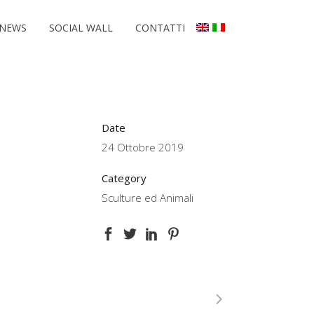
NEWS
SOCIAL WALL
CONTATTI
Date
24 Ottobre 2019
Category
Sculture ed Animali