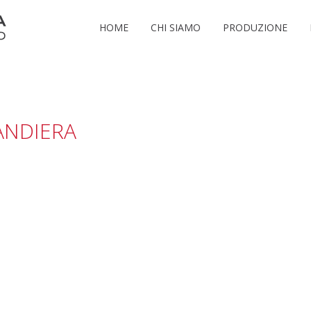
HOME
CHI SIAMO
PRODUZIONE
ANDIERA