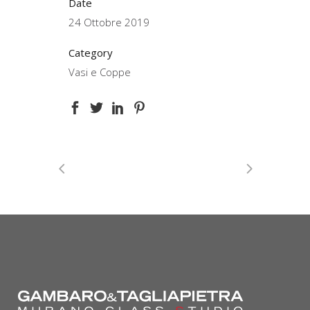
Date
24 Ottobre 2019
Category
Vasi e Coppe