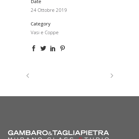
Date
24 Ottobre 2019
Category
Vasi e Coppe