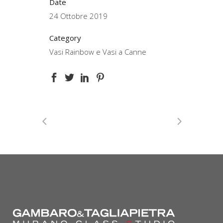
Date
24 Ottobre 2019
Category
Vasi Rainbow e Vasi a Canne