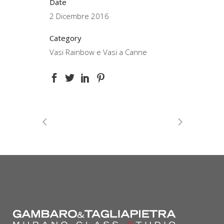
Date
2 Dicembre 2016
Category
Vasi Rainbow e Vasi a Canne