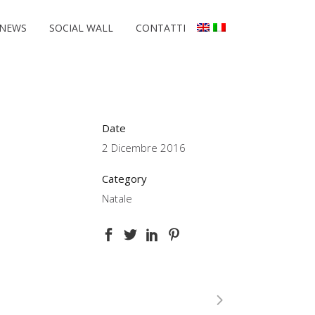
NEWS
SOCIAL WALL
CONTATTI
Date
2 Dicembre 2016
Category
Natale