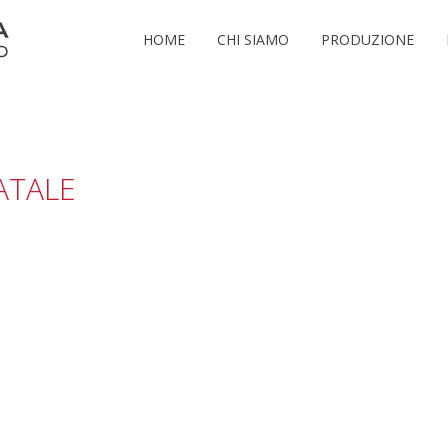
HOME
CHI SIAMO
PRODUZIONE
ATALE