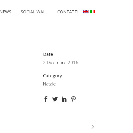
NEWS
SOCIAL WALL
CONTATTI
Date
2 Dicembre 2016
Category
Natale