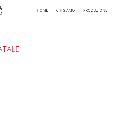
HOME
CHI SIAMO
PRODUZIONE
ATALE