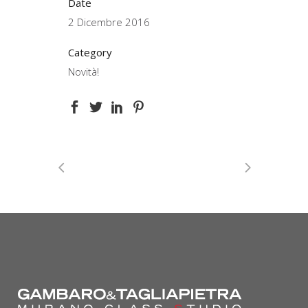
Date
2 Dicembre 2016
Category
Novità!