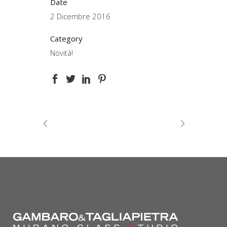
Date
2 Dicembre 2016
Category
Novità!