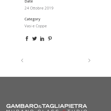
Date
24 Ottobre 2019
Category
Vasi e Coppe