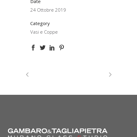
Date
24 Ottobre 2019
Category
Vasi e Coppe